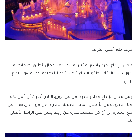
مرحبا بكم أحبتي الكرام..
مجال الإبداع بحره واسع، فكثيرا ما نصادف أعمال انطلق أصحابها من
أمور لدينا مألوفة ليخلقوا أشياء تبهرنا تبدو لنا جديدة، وذلك هو الإبداع
برأيي..
ومن مجال الإبداع هذا، وتحديدا في فن الورق النادر، أحببت أن أنقل لكم
هنا مجموعة من الأعمال الفنية الجميلة للتعرف عن قرب على هذا الفن،
مع الإشارة إلى أن كل تصميم عبارة عن رابط يحيل على الرابط الأصلي
له..