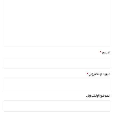
ل
ت
ع
ل
ي
ق
*
الاسم
*
البريد الإلكتروني
*
الموقع الإلكتروني