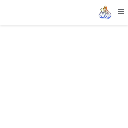
القائمة