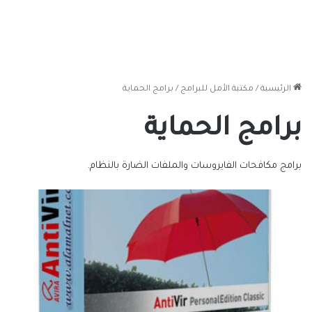
الرئيسية
/
مكتبة الأمل للبرامج
/
برامج الحماية
برامج الحماية
برامج مكافحات الفايروسات والملفات الضارة بالنظام.