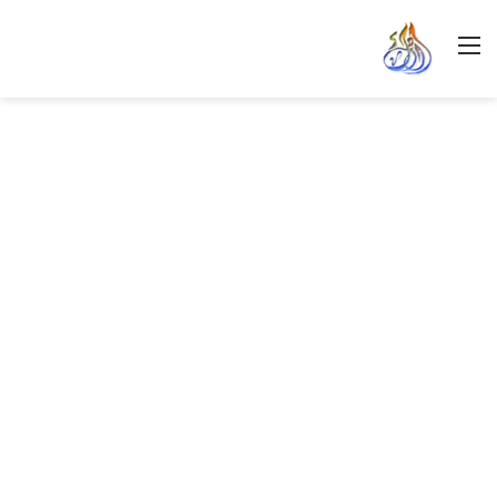
القائمة