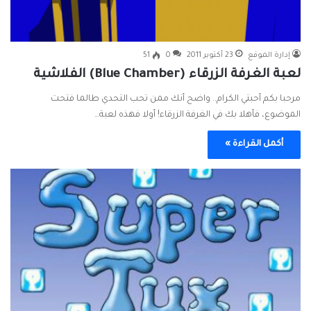
إدارة الموقع
23 أكتوبر 2011
0
51
لعبة الغرفة الزرقاء (Blue Chamber) الفلاشية
مرحبا بكم أحبتي الكرام.. واضح أنك ممن تحب التحدي طالما فتحت
الموضوع، فأهلا بك في الغرفة الزرقاء! أولا فهذه لعبة…
أكمل القراءة »