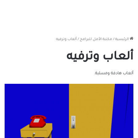
الرئيسية
/
مكتبة الأمل للبرامج
/
ألعاب وترفيه
ألعاب وترفيه
ألعاب هادفة ومسلية.