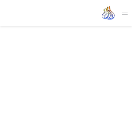
القائمة