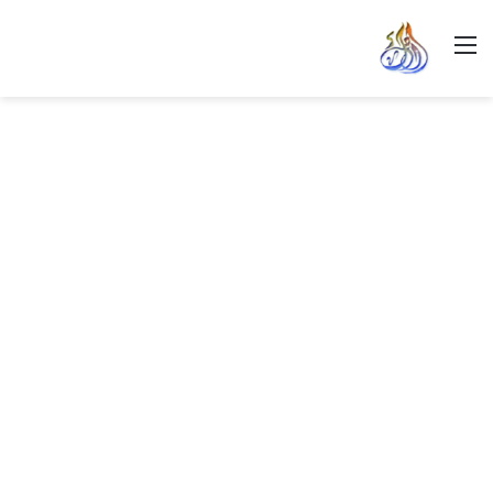
القائمة