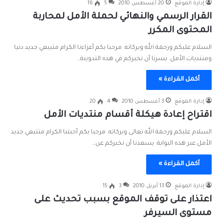
إدارة الموقع
20 أغسطس 2010
5
16
القرار الرسمي والنهائي لحملة الأمل لمحاربة
المحتوى المكرر
السلام عليكم ورحمة الله وبركاته. مرحبا بكم أعزاءنا الكرام متببعي جديد دنيا
ومنتديات الأمل. يسرنا أن نخبركم في هذه التدوينة…
أكمل القراءة »
إدارة الموقع
3 أغسطس 2010
4
20
اقتراح إعادة هيكلة أقسام منتديات الأمل
السلام عليكم ورحمة الله تعالى وبركاته. مرحبا بكم أحبتنا الكرام متتبعي جديد
الأمل عبر هذه البوابة. يسعدنا أن نخبركم عن…
أكمل القراءة »
إدارة الموقع
13 أبريل 2010
3
15
اعتذار على توقف الموقع بسبب تحديث على
مستوى السيرفر