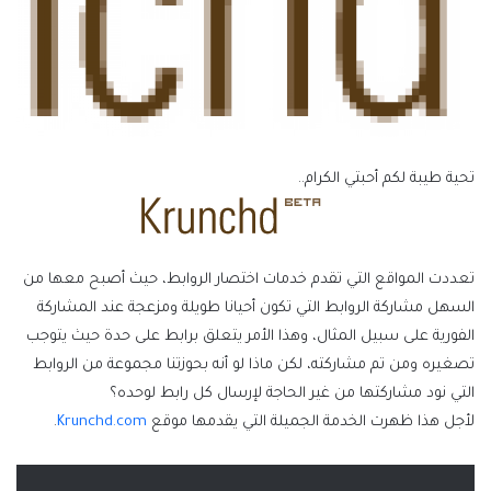
تحية طيبة لكم أحبتي الكرام..
تعددت المواقع التي تقدم خدمات اختصار الروابط، حيث أصبح معها من
السهل مشاركة الروابط التي تكون أحيانا طويلة ومزعجة عند المشاركة
الفورية على سبيل المثال، وهذا الأمر يتعلق برابط على حدة حيث يتوجب
تصغيره ومن تم مشاركته، لكن ماذا لو أنه بحوزتنا مجموعة من الروابط
التي نود مشاركتها من غير الحاجة لإرسال كل رابط لوحده؟
لأجل هذا ظهرت الخدمة الجميلة التي يقدمها موقع
Krunchd.com
.