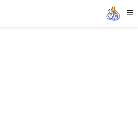
القائمة