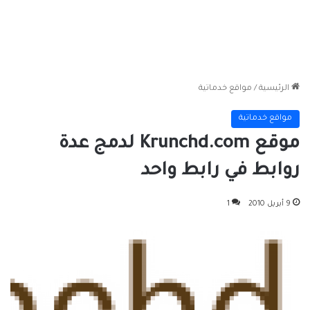
الرئيسية
/
مواقع خدماتية
مواقع خدماتية
موقع Krunchd.com لدمج عدة
روابط في رابط واحد
9 أبريل 2010
1