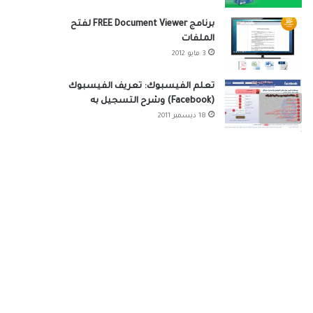
برنامج FREE Document Viewer لفتح
الملفات
3 مايو 2012
تعلم الفيسبوك: تعريف الفيسبوك
(Facebook) وشرح التسجيل به
18 ديسمبر 2011