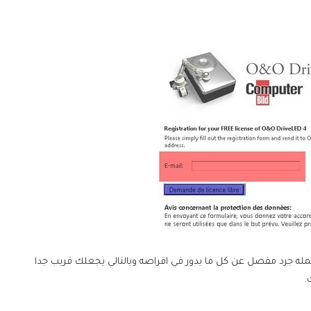
مله جرد مفصل عن كل ما يدور في اقراصه وبالتالي يجعلك قريب جدا
.