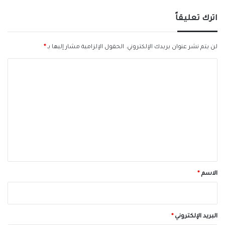
اترك تعليقاً
لن يتم نشر عنوان بريدك الإلكتروني.
الحقول الإلزامية مشار إليها بـ
*
ا
ل
ت
ع
ل
ي
ق
*
الاسم
*
البريد الإلكتروني
*