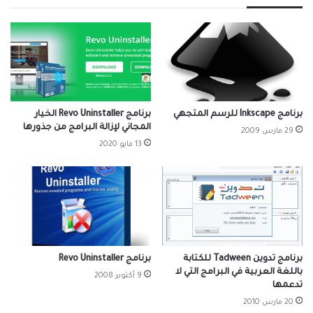
برنامج Inkscape للرسم المتجهي
برنامج Revo Uninstaller الخيار
المجاني لإزالة البرامج من جذورها
29 مارس 2009
13 مايو 2020
برنامج تدوين Tadween للكتابة
برنامج Revo Uninstaller
باللغة العربية في البرامج التي لا
9 أكتوبر 2008
تدعمها
20 مارس 2010