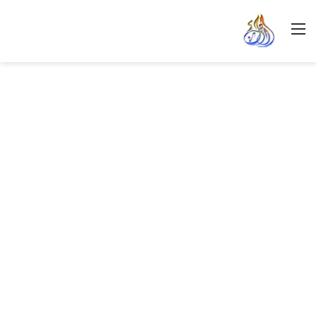
القائمة