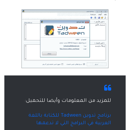
للمزيد من المعلومات وأيضا للتحميل:
برنامج تدوين Tadween للكتابة باللغة
العربية في البرامج التي لا تدعمها