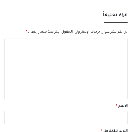
اترك تعليقاً
لن يتم نشر عنوان بريدك الإلكتروني.
الحقول الإلزامية مشار إليها بـ
*
ا
ل
ت
ع
ل
ي
ق
*
الاسم
*
البريد الإلكتروني
*