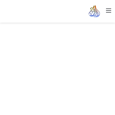
القائمة